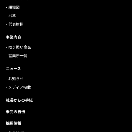
- 組織図
- 沿革
- 代表挨拶
事業内容
- 取り扱い商品
- 営業所一覧
ニュース
- お知らせ
- メディア掲載
社長からの手紙
未完の自伝
採用情報