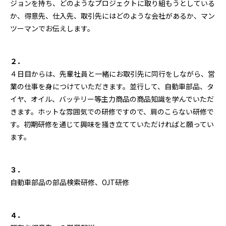
ジョンを持ち、どのようなプロジェクトに取り組もうとしている
か、得意先、仕入先、取引先にはどのような会社があるか、マン
ツーマンでお伝えします。
２．
４日目からは、先輩社員と一緒にお取引先に同行をしながら、営
業の仕事を身につけていただきます。並行して、自動車部品、タ
イヤ、オイル、バッテリー等主力商品の商品知識を学んでいただ
きます。ホットな雰囲気での研修ですので、肩のこらない研修で
す。初期研修を通じて興味を掻き立てていただければと願ってい
ます。
３．
自動車部品の部品検索研修、OJT研修
４．