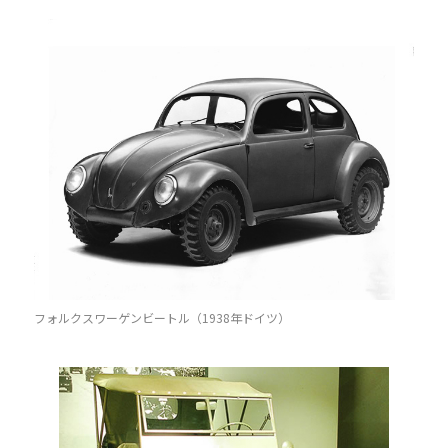
フォルクスワーゲンビートル（1938年ドイツ）