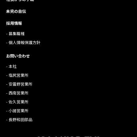
未完の自伝
採用情報
- 募集職種
- 個人情報保護方針
お問い合わせ
- 本社
- 塩尻営業所
- 安曇野営業所
- 西南営業所
- 佐久営業所
- 小諸営業所
- 長野和田部品