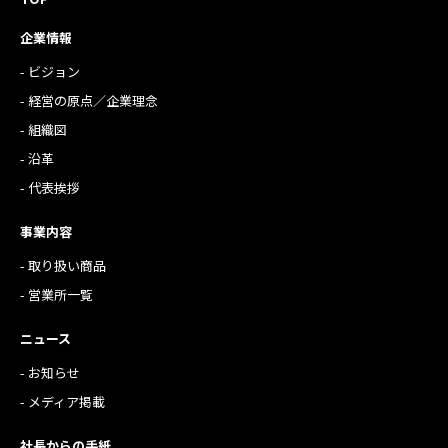
企業情報
- ビジョン
- 経営の原点／企業理念
- 組織図
- 沿革
- 代表挨拶
事業内容
- 取り扱い商品
- 営業所一覧
ニュース
- お知らせ
- メディア掲載
社長からの手紙