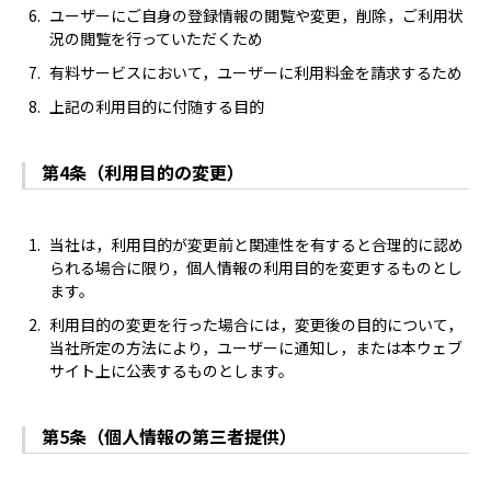
ユーザーにご自身の登録情報の閲覧や変更，削除，ご利用状
況の閲覧を行っていただくため
有料サービスにおいて，ユーザーに利用料金を請求するため
上記の利用目的に付随する目的
第4条（利用目的の変更）
当社は，利用目的が変更前と関連性を有すると合理的に認め
られる場合に限り，個人情報の利用目的を変更するものとし
ます。
利用目的の変更を行った場合には，変更後の目的について，
当社所定の方法により，ユーザーに通知し，または本ウェブ
サイト上に公表するものとします。
第5条（個人情報の第三者提供）