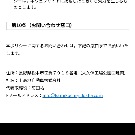
シーは，本ウェブサイトに掲載したときから効力を生じるも
のとします。
第10条（お問い合わせ窓口）
本ポリシーに関するお問い合わせは，下記の窓口までお願いいた
します。
住所：長野県松本市笹賀７９１８番地（大久保工場公園団地南）
社名：上高地自動車株式会社
代表取締役：前田祐一
Eメールアドレス：
info＠kamikochi-jidosha.com