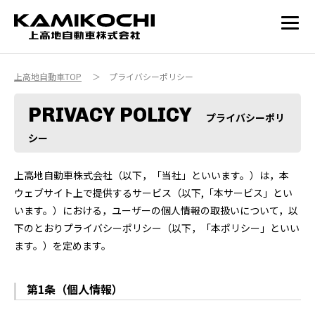
int(0)
上高地自動車TOP
＞ プライバシーポリシー
PRIVACY POLICY
プライバシーポリ
シー
上高地自動車株式会社（以下，「当社」といいます。）は，本
ウェブサイト上で提供するサービス（以下,「本サービス」とい
います。）における，ユーザーの個人情報の取扱いについて，以
下のとおりプライバシーポリシー（以下，「本ポリシー」といい
ます。）を定めます。
第1条（個人情報）