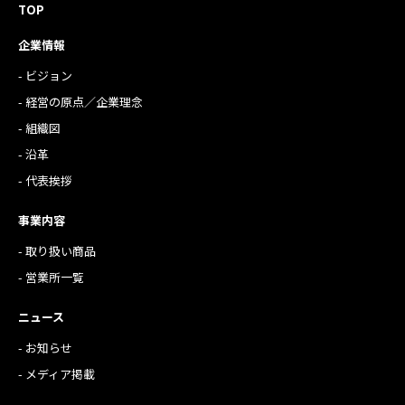
TOP
企業情報
- ビジョン
- 経営の原点／企業理念
- 組織図
- 沿革
- 代表挨拶
事業内容
- 取り扱い商品
- 営業所一覧
ニュース
- お知らせ
- メディア掲載