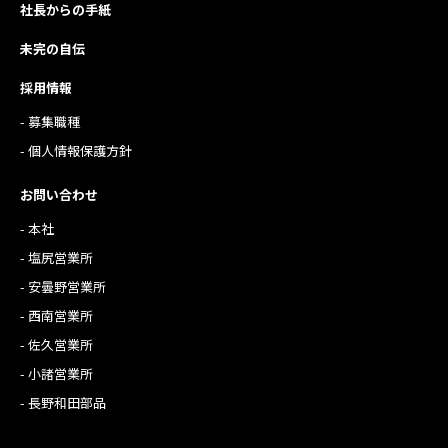
社長からの手紙
未完の自伝
採用情報
- 募集職種
- 個人情報保護方針
お問い合わせ
- 本社
- 塩尻営業所
- 安曇野営業所
- 西南営業所
- 佐久営業所
- 小諸営業所
- 長野和田部品