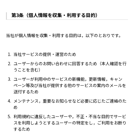
第3条（個人情報を収集・利用する目的）
当社が個人情報を収集・利用する目的は，以下のとおりです。
当社サービスの提供・運営のため
ユーザーからのお問い合わせに回答するため（本人確認を行
うことを含む）
ユーザーが利用中のサービスの新機能，更新情報，キャン
ペーン等及び当社が提供する他のサービスの案内のメールを
送付するため
メンテナンス，重要なお知らせなど必要に応じたご連絡のた
め
利用規約に違反したユーザーや，不正・不当な目的でサービ
スを利用しようとするユーザーの特定をし，ご利用をお断り
するため