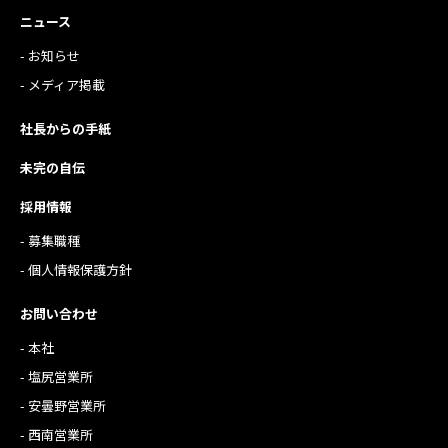
ニュース
- お知らせ
- メディア掲載
社長からの手紙
未完の自伝
採用情報
- 募集職種
- 個人情報保護方針
お問い合わせ
- 本社
- 塩尻営業所
- 安曇野営業所
- 西南営業所