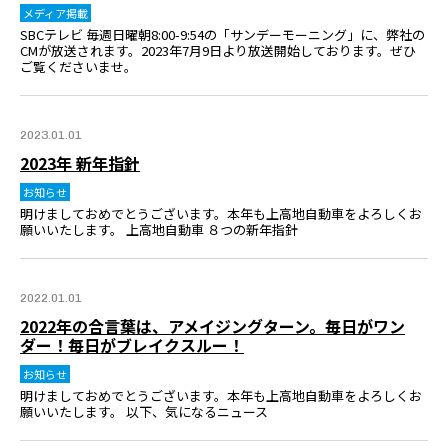
メディア掲載
SBCテレビ 毎週日曜朝8:00-9:54の「サンデーモーニング」に、弊社の
CMが放送されます。2023年7月9日より放送開始しております。ぜひ
ご覧くださいませ。
2023.01.01
2023年 新年指針
お知らせ
明けましておめでとうございます。本年も上高地自動車をよろしくお
願いいたします。 上高地自動車 ８つの新年指針
2022.01.01
2022年の合言葉は、アメイジングターン。毎日がワン
ダー！毎日がブレイクスルー！
お知らせ
明けましておめでとうございます。本年も上高地自動車をよろしくお
願いいたします。 以下、気になるニュース