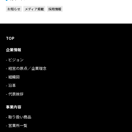
お知らせ
メディア掲載
採用情報
TOP
企業情報
- ビジョン
- 経営の原点／企業理念
- 組織図
- 沿革
- 代表挨拶
事業内容
- 取り扱い商品
- 営業所一覧