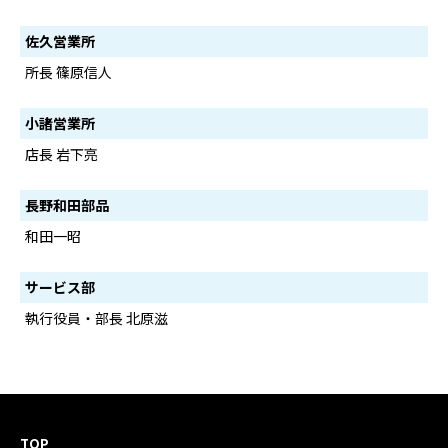
佐久営業所
所長 篠原信人
小諸営業所
店長 岩下亮
長野和田部品
和田一昭
サービス部
執行役員・部長 北原滋
TOP