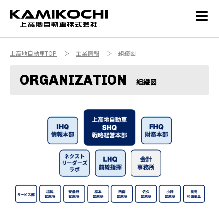
int(12)
上高地自動車TOP
＞
企業情報
＞ 組織図
ORGANIZATION
組織図