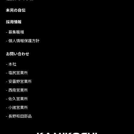
未完の自伝
採用情報
- 募集職種
- 個人情報保護方針
お問い合わせ
- 本社
- 塩尻営業所
- 安曇野営業所
- 西南営業所
- 佐久営業所
- 小諸営業所
- 長野和田部品