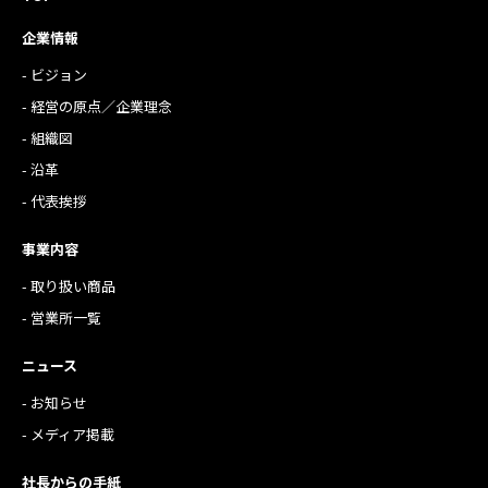
企業情報
- ビジョン
- 経営の原点／企業理念
- 組織図
- 沿革
- 代表挨拶
事業内容
- 取り扱い商品
- 営業所一覧
ニュース
- お知らせ
- メディア掲載
社長からの手紙